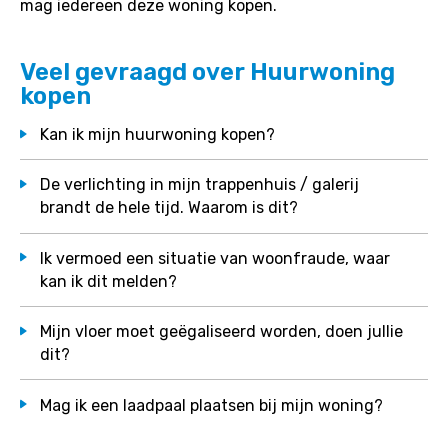
mag iedereen deze woning kopen.
Veel gevraagd over Huurwoning
kopen
Kan ik mijn huurwoning kopen?
De verlichting in mijn trappenhuis / galerij
brandt de hele tijd. Waarom is dit?
Ik vermoed een situatie van woonfraude, waar
kan ik dit melden?
Mijn vloer moet geëgaliseerd worden, doen jullie
dit?
Mag ik een laadpaal plaatsen bij mijn woning?