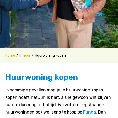
Home
Ik huur
Huurwoning kopen
Huurwoning kopen
In sommige gevallen mag je je huurwoning kopen.
Kopen hoeft natuurlijk niet: als je gewoon wilt blijven
huren, dan mag dat altijd. We zetten leegstaande
huurwoningen ook wel eens te koop op
Funda
. Dan