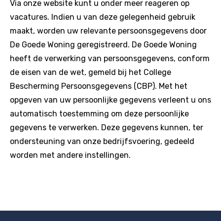
Via onze website kunt u onder meer reageren op
vacatures. Indien u van deze gelegenheid gebruik
maakt, worden uw relevante persoonsgegevens door
De Goede Woning geregistreerd. De Goede Woning
heeft de verwerking van persoonsgegevens, conform
de eisen van de wet, gemeld bij het College
Bescherming Persoonsgegevens (CBP). Met het
opgeven van uw persoonlijke gegevens verleent u ons
automatisch toestemming om deze persoonlijke
gegevens te verwerken. Deze gegevens kunnen, ter
ondersteuning van onze bedrijfsvoering, gedeeld
worden met andere instellingen.