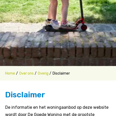
Home
Over ons
Overig
Disclaimer
Disclaimer
De informatie en het woningaanbod op deze website
wordt door De Goede Woning met de grootste