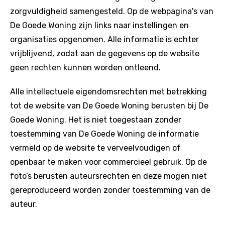
zorgvuldigheid samengesteld. Op de webpagina's van
De Goede Woning zijn links naar instellingen en
organisaties opgenomen. Alle informatie is echter
vrijblijvend, zodat aan de gegevens op de website
geen rechten kunnen worden ontleend.
Alle intellectuele eigendomsrechten met betrekking
tot de website van De Goede Woning berusten bij De
Goede Woning. Het is niet toegestaan zonder
toestemming van De Goede Woning de informatie
vermeld op de website te verveelvoudigen of
openbaar te maken voor commercieel gebruik. Op de
foto’s berusten auteursrechten en deze mogen niet
gereproduceerd worden zonder toestemming van de
auteur.