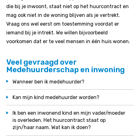
die bij je inwoont, staat niet op het huurcontract en
mag ook niet in de woning blijven als je vertrekt.
Vraag ons wel eerst om toestemming voordat er
iemand bij je intrekt. We willen bijvoorbeeld
voorkomen dat er te veel mensen in één huis wonen.
Veel gevraagd over
Medehuurderschap en inwoning
Wanneer ben ik medehuurder?
Kan mijn kind medehuurder worden?
Ik ben een inwonend kind en mijn vader/moeder
is overleden. Het huurcontract staat op
zijn/haar naam. Wat kan ik doen?