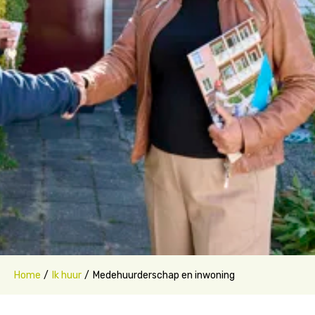
Home
Ik huur
Medehuurderschap en inwoning