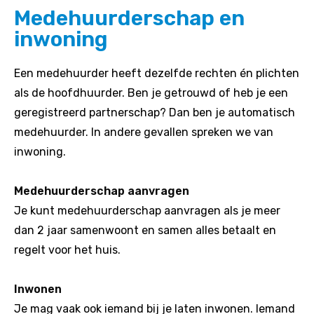
Medehuurderschap en
inwoning
Een medehuurder heeft dezelfde rechten én plichten
als de hoofdhuurder. Ben je getrouwd of heb je een
geregistreerd partnerschap? Dan ben je automatisch
medehuurder. In andere gevallen spreken we van
inwoning.
Medehuurderschap aanvragen
Je kunt medehuurderschap aanvragen als je meer
dan 2 jaar samenwoont en samen alles betaalt en
regelt voor het huis.
Inwonen
Je mag vaak ook iemand bij je laten inwonen. Iemand