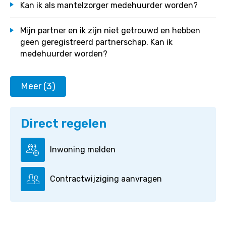
Kan ik als mantelzorger medehuurder worden?
Mijn partner en ik zijn niet getrouwd en hebben
geen geregistreerd partnerschap. Kan ik
medehuurder worden?
Meer (3)
Direct regelen
Inwoning melden
Contractwijziging aanvragen