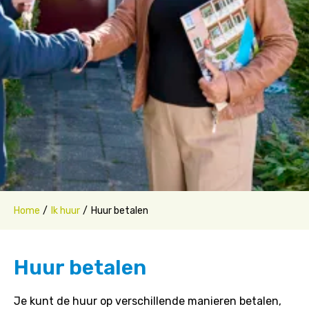
Home
Ik huur
Huur betalen
Huur betalen
Je kunt de huur op verschillende manieren betalen,