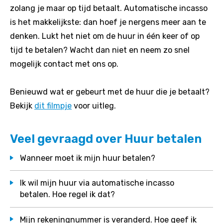
zolang je maar op tijd betaalt. Automatische incasso
is het makkelijkste: dan hoef je nergens meer aan te
denken. Lukt het niet om de huur in één keer of op
tijd te betalen? Wacht dan niet en neem zo snel
mogelijk contact met ons op.
Benieuwd wat er gebeurt met de huur die je betaalt?
Bekijk
dit filmpje
voor uitleg.
Veel gevraagd over Huur betalen
Wanneer moet ik mijn huur betalen?
Ik wil mijn huur via automatische incasso
betalen. Hoe regel ik dat?
Mijn rekeningnummer is veranderd. Hoe geef ik