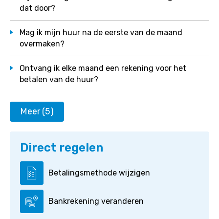
dat door?
Mag ik mijn huur na de eerste van de maand
overmaken?
Ontvang ik elke maand een rekening voor het
betalen van de huur?
Meer (5)
Direct regelen
Betalingsmethode wijzigen

Bankrekening veranderen