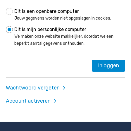
Toon
Dit is een openbare computer
Login
Jouw gegevens worden niet opgeslagen in cookies.
Dit is mijn persoonlijke computer
We maken onze website makkelijker, doordat we een
beperkt aantal gegevens onthouden.
Inloggen
Wachtwoord vergeten
Account activeren