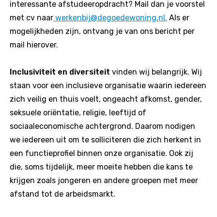
interessante afstudeeropdracht? Mail dan je voorstel
met cv naar
werkenbij@degoedewoning.nl.
Als er
mogelijkheden zijn, ontvang je van ons bericht per
mail hierover.
Inclusiviteit en diversiteit
vinden wij belangrijk. Wij
staan voor een inclusieve organisatie waarin iedereen
zich veilig en thuis voelt, ongeacht afkomst, gender,
seksuele oriëntatie, religie, leeftijd of
sociaaleconomische achtergrond. Daarom nodigen
we iedereen uit om te solliciteren die zich herkent in
een functieprofiel binnen onze organisatie. Ook zij
die, soms tijdelijk, meer moeite hebben die kans te
krijgen zoals jongeren en andere groepen met meer
afstand tot de arbeidsmarkt.