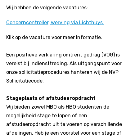
Wij hebben de volgende vacatures:
Concerncontroller, werving via Lichthuys
Klik op de vacature voor meer informatie.
Een positieve verklaring omtrent gedrag (VOG) is
vereist bij indiensttreding. Als uitgangspunt voor
onze sollicitatieprocedures hanteren wij de NVP
Sollicitatiecode.
Stageplaats of afstudeeropdracht
Wij bieden zowel MBO als HBO studenten de
mogelijkheid stage te lopen of een
afstudeeropdracht uit te voeren op verschillende
afdelingen. Heb je een voorstel voor een stage of