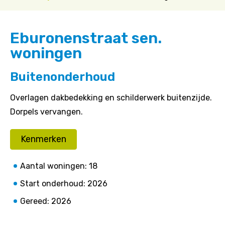
Eburonenstraat sen.
woningen
Buitenonderhoud
Overlagen dakbedekking en schilderwerk buitenzijde.
Dorpels vervangen.
Kenmerken
Aantal woningen: 18
Start onderhoud: 2026
Gereed: 2026