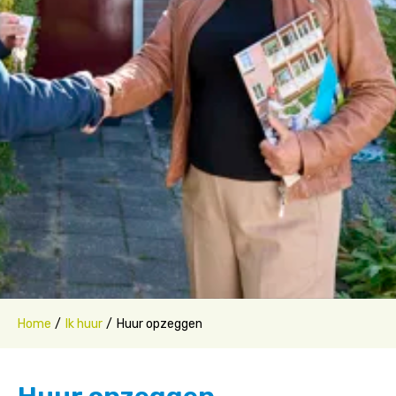
Home
Ik huur
Huur opzeggen