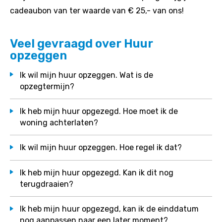
cadeaubon van ter waarde van € 25,- van ons!
Veel gevraagd over Huur
opzeggen
Ik wil mijn huur opzeggen. Wat is de
opzegtermijn?
Ik heb mijn huur opgezegd. Hoe moet ik de
woning achterlaten?
Ik wil mijn huur opzeggen. Hoe regel ik dat?
Ik heb mijn huur opgezegd. Kan ik dit nog
terugdraaien?
Ik heb mijn huur opgezegd, kan ik de einddatum
nog aanpassen naar een later moment?