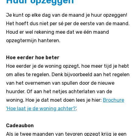
Huur opzeggen
Je kunt op elke dag van de maand je huur opzeggen!
Het hoeft dus niet per sé per de eerste van de maand.
Houd er wel rekening mee dat we één maand
opzegtermijn hanteren.
Hoe eerder hoe beter
Hoe eerder je de woning opzegt, hoe meer tijd je hebt
om alles te regelen. Denk bijvoorbeeld aan het regelen
van het overnemen van spullen door de nieuwe
huurder. Of aan het netjes achterlaten van de
woning. Hoe je dat moet doen lees je hier:
Brochure
'Hoe laat je de woning achter?'
.
Cadeaubon
Als je twee maanden van tevoren opzegt krijg je een