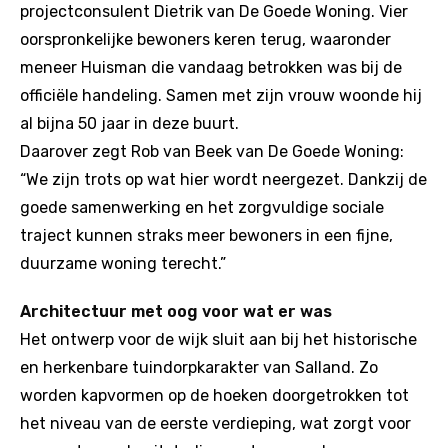
projectconsulent Dietrik van De Goede Woning. Vier
oorspronkelijke bewoners keren terug, waaronder
meneer Huisman die vandaag betrokken was bij de
officiële handeling. Samen met zijn vrouw woonde hij
al bijna 50 jaar in deze buurt.
Daarover zegt Rob van Beek van De Goede Woning:
“We zijn trots op wat hier wordt neergezet. Dankzij de
goede samenwerking en het zorgvuldige sociale
traject kunnen straks meer bewoners in een fijne,
duurzame woning terecht.”
Architectuur met oog voor wat er was
Het ontwerp voor de wijk sluit aan bij het historische
en herkenbare tuindorpkarakter van Salland. Zo
worden kapvormen op de hoeken doorgetrokken tot
het niveau van de eerste verdieping, wat zorgt voor