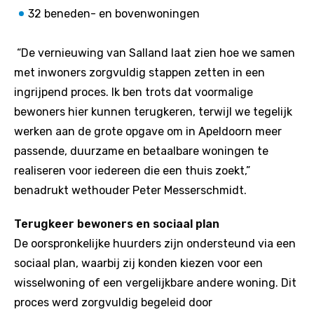
32 beneden- en bovenwoningen
“De vernieuwing van Salland laat zien hoe we samen
met inwoners zorgvuldig stappen zetten in een
ingrijpend proces. Ik ben trots dat voormalige
bewoners hier kunnen terugkeren, terwijl we tegelijk
werken aan de grote opgave om in Apeldoorn meer
passende, duurzame en betaalbare woningen te
realiseren voor iedereen die een thuis zoekt,”
benadrukt wethouder Peter Messerschmidt.
Terugkeer bewoners en sociaal plan
De oorspronkelijke huurders zijn ondersteund via een
sociaal plan, waarbij zij konden kiezen voor een
wisselwoning of een vergelijkbare andere woning. Dit
proces werd zorgvuldig begeleid door