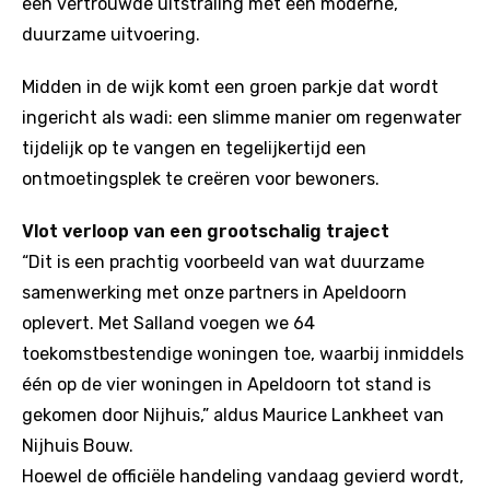
een vertrouwde uitstraling met een moderne,
duurzame uitvoering.
Midden in de wijk komt een groen parkje dat wordt
ingericht als wadi: een slimme manier om regenwater
tijdelijk op te vangen en tegelijkertijd een
ontmoetingsplek te creëren voor bewoners.
Vlot verloop van een grootschalig traject
“Dit is een prachtig voorbeeld van wat duurzame
samenwerking met onze partners in Apeldoorn
oplevert. Met Salland voegen we 64
toekomstbestendige woningen toe, waarbij inmiddels
één op de vier woningen in Apeldoorn tot stand is
gekomen door Nijhuis,” aldus Maurice Lankheet van
Nijhuis Bouw.
Hoewel de officiële handeling vandaag gevierd wordt,