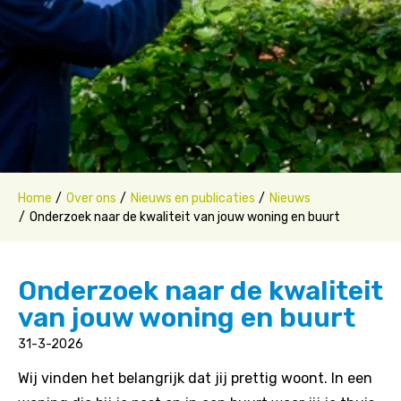
Home
Over ons
Nieuws en publicaties
Nieuws
Onderzoek naar de kwaliteit van jouw woning en buurt
Onderzoek naar de kwaliteit
van jouw woning en buurt
31-3-2026
Wij vinden het belangrijk dat jij prettig woont. In een