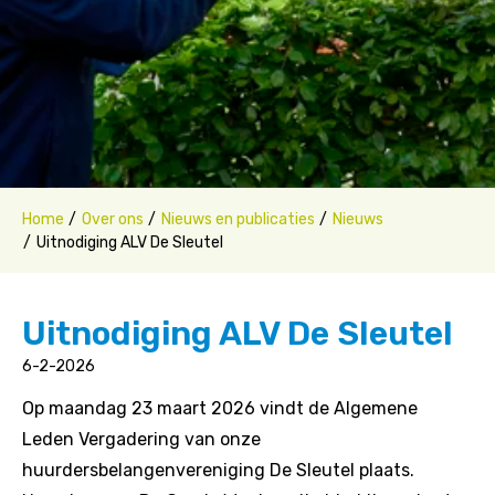
Home
Over ons
Nieuws en publicaties
Nieuws
Uitnodiging ALV De Sleutel
Uitnodiging ALV De Sleutel
6-2-2026
Op maandag 23 maart 2026 vindt de Algemene
Leden Vergadering van onze
huurdersbelangenvereniging De Sleutel plaats.