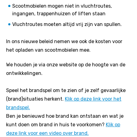
Scootmobielen mogen niet in vluchtroutes,
ingangen, trappenhuizen of liften staan
Vluchtroutes moeten altijd vrij zijn van spullen.
In ons nieuwe beleid nemen we ook de kosten voor
het opladen van scootmobielen mee.
We houden je via onze website op de hoogte van de
ontwikkelingen.
Speel het brandspel om te zien of je zelf gevaarlijke
(brand)situaties herkent.
Klik op deze link voor het
brandspel.
Ben je benieuwd hoe brand kan ontstaan en wat je
kunt doen om brand in huis te voorkomen?
Klik op
deze link voor een video over brand.