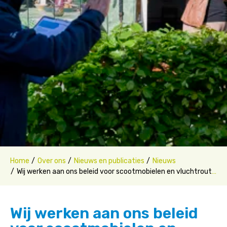
Home
Over ons
Nieuws en publicaties
Nieuws
Wij werken aan ons beleid voor scootmobielen en vluchtroutes
Wij werken aan ons beleid