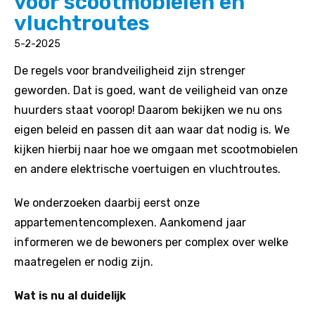
voor scootmobielen en
vluchtroutes
5-2-2025
De regels voor brandveiligheid zijn strenger
geworden. Dat is goed, want de veiligheid van onze
huurders staat voorop! Daarom bekijken we nu ons
eigen beleid en passen dit aan waar dat nodig is. We
kijken hierbij naar hoe we omgaan met scootmobielen
en andere elektrische voertuigen en vluchtroutes.
We onderzoeken daarbij eerst onze
appartementencomplexen. Aankomend jaar
informeren we de bewoners per complex over welke
maatregelen er nodig zijn.
Wat is nu al duidelijk